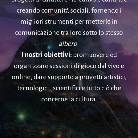
creando comunità sociali, fornendo i
migliori strumenti per metterle in
comunicazione tra loro sotto lo stesso
albero
.
I nostri obiettivi:
promuovere ed
organizzare sessioni di gioco dal vivo e
online; dare supporto a progetti artistici,
tecnologici , scientifici e tutto ciò che
concerne la cultura.